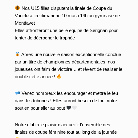
Nos U15 filles disputent la finale de Coupe du
Vaucluse ce dimanche 10 mai à 14h au gymnase de
Montfavet
Elles affronteront une belle équipe de Sérignan pour
tenter de décrocher le trophée
Après une nouvelle saison exceptionnelle conclue
par un titre de championnes départementales, nos
joueuses ont faim de victoire… et rêvent de réaliser le
doublé cette année !
Venez nombreux les encourager et mettre le feu
dans les tribunes ! Elles auront besoin de tout votre
soutien pour aller au bout
Notre club a le plaisir d’accueillir l’ensemble des
finales de coupe féminine tout au long de la journée