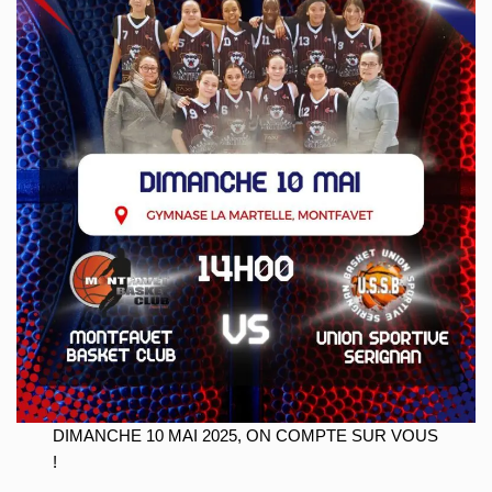
DIMANCHE 10 MAI 2025, ON COMPTE SUR VOUS
!