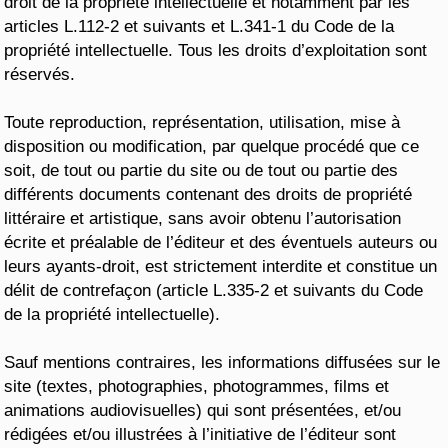
droit de la propriété intellectuelle et notamment par les
articles L.112-2 et suivants et L.341-1 du Code de la
propriété intellectuelle. Tous les droits d’exploitation sont
réservés.
Toute reproduction, représentation, utilisation, mise à
disposition ou modification, par quelque procédé que ce
soit, de tout ou partie du site ou de tout ou partie des
différents documents contenant des droits de propriété
littéraire et artistique, sans avoir obtenu l’autorisation
écrite et préalable de l’éditeur et des éventuels auteurs ou
leurs ayants-droit, est strictement interdite et constitue un
délit de contrefaçon (article L.335-2 et suivants du Code
de la propriété intellectuelle).
Sauf mentions contraires, les informations diffusées sur le
site (textes, photographies, photogrammes, films et
animations audiovisuelles) qui sont présentées, et/ou
rédigées et/ou illustrées à l’initiative de l’éditeur sont