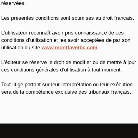
réservées.
Les présentes conditions sont soumises au droit français.
L’utilisateur reconnaît avoir pris connaissance de ces
conditions d’utilisation et les avoir acceptées de par son
utilisation du site
www.montfavetbc.com
.
L’éditeur se réserve le droit de modifier ou de mettre à jour
ces conditions générales d’utilisation à tout moment.
Tout litige portant sur leur interprétation ou leur exécution
sera de la compétence exclusive des tribunaux français.