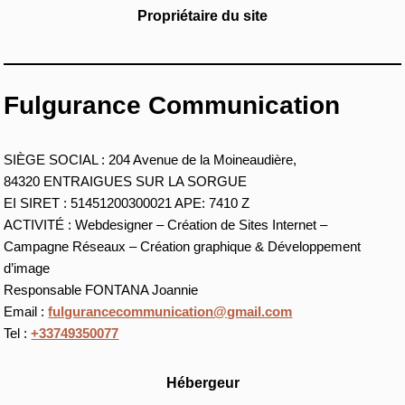
Propriétaire du site
Fulgurance Communication
SIÈGE SOCIAL : 204 Avenue de la Moineaudière,
84320 ENTRAIGUES SUR LA SORGUE
EI SIRET : 51451200300021 APE: 7410 Z
ACTIVITÉ : Webdesigner – Création de Sites Internet –
Campagne Réseaux – Création graphique & Développement
d’image
Responsable FONTANA Joannie
Email :
fulgurancecommunication@gmail.com
Tel :
+33749350077
Hébergeur