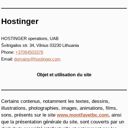
Hostinger
HOSTINGER operations, UAB
Švitrigailos str. 34, Vilnius 03230 Lithuania
Phone:
+37064503378
Email:
domains@hostinger.com
Objet et utilisation du site
Certains contenus, notamment les textes, dessins,
illustrations, photographies, images, animations, films,
sons, présents sur le site
www.montfavetbc.com
, ainsi
que la présentation générale du site, sont couverts par un