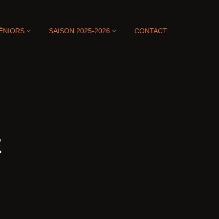
ÉNIORS
SAISON 2025-2026
CONTACT
E