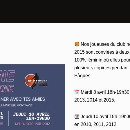
Nos joueuses du club né
2015 sont conviées à deux
100% féminin où elles pourr
plusieurs copines pendant
Pâques.
Mardi 8 avril 18h-19h30
2013, 2014 et 2015.
Jeudi 10 avril 18h-19h3
en 2010, 2011, 2012.