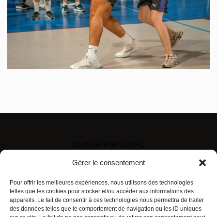
DEVENIR PARTENAIRE
MENTIONS LÉGALES
Gérer le consentement
PLAN D’ACCÈS
CONTACT
Pour offrir les meilleures expériences, nous utilisons des technologies
telles que les cookies pour stocker et/ou accéder aux informations des
appareils. Le fait de consentir à ces technologies nous permettra de traiter
des données telles que le comportement de navigation ou les ID uniques