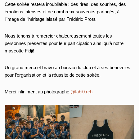
Cette soirée restera inoubliable : des rires, des sourires, des
émotions intenses et de nombreux souvenirs partagés, à
l’image de l’héritage laissé par Frédéric Prost.
Nous tenons à remercier chaleureusement toutes les
personnes présentes pour leur participation ainsi qu’à notre
mascotte Fidji!
Un grand merci et bravo au bureau du club et à ses bénévoles
pour l’organisation et la réussite de cette soirée.
Merci infiniment au photographe
@fabi0.rch