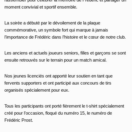
moment convivial et sportif ensemble.
La soirée a débuté par le dévoilement de la plaque
commémorative, un symbole fort qui marque à jamais
l’importance de Frédéric dans l’histoire et le cœur de notre club.
Les anciens et actuels joueurs seniors, filles et garçons se sont
ensuite retrouvés sur le terrain pour un match amical.
Nos jeunes licenciés ont apporté leur soutien en tant que
fervents supporters et ont participé aux concours de tirs
organisés spécialement pour eux.
Tous les participants ont porté fièrement le t-shirt spécialement
créé pour l’occasion, floqué du numéro 15, le numéro de
Frédéric Prost.